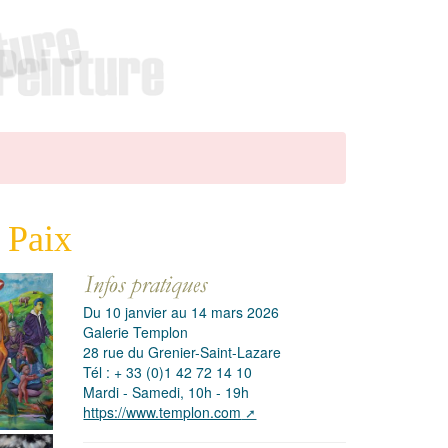
 Paix
Du 10 janvier au 14 mars 2026
Galerie Templon
28 rue du Grenier-Saint-Lazare
Tél : + 33 (0)1 42 72 14 10
Mardi - Samedi, 10h - 19h
https://www.templon.com