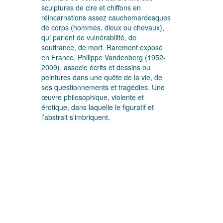
sculptures de cire et chiffons en
réincarnations assez cauchemardesques
de corps (hommes, dieux ou chevaux),
qui parlent de vulnérabilité, de
souffrance, de mort. Rarement exposé
en France, Philippe Vandenberg (1952-
2009), associe écrits et dessins ou
peintures dans une quête de la vie, de
ses questionnements et tragédies. Une
œuvre philosophique, violente et
érotique, dans laquelle le figuratif et
l’abstrait s’imbriquent.