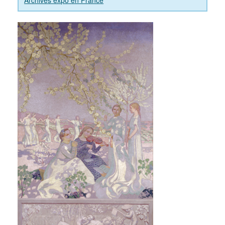
Archives expo en France