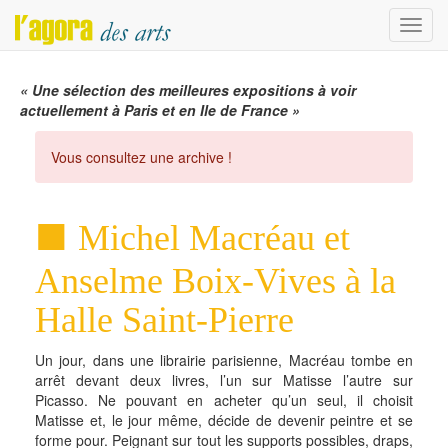
Menu
« Une sélection des meilleures expositions à voir
actuellement à Paris et en Ile de France »
Vous consultez une archive !
Michel Macréau et
Anselme Boix-Vives à la
Halle Saint-Pierre
Un jour, dans une librairie parisienne, Macréau tombe en
arrêt devant deux livres, l’un sur Matisse l’autre sur
Picasso. Ne pouvant en acheter qu’un seul, il choisit
Matisse et, le jour même, décide de devenir peintre et se
forme pour. Peignant sur tout les supports possibles, draps,