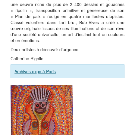
une oeuvre riche de plus de 2 400 dessins et gouaches
« ripolin », transposition primitive et généreuse de son
« Plan de paix » rédigé en quatre manifestes utopistes.
Classé volontiers dans l’art brut, Boix-Vives a créé une
œuvre originale issues de ses illuminations et de son rêve
d’une société universelle, un art d’instinct tout en couleurs
et en émotions.
Deux artistes à découvrir d’urgence.
Catherine Rigollet
Archives expo à Paris