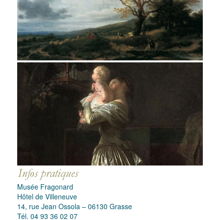
Musée Fragonard
Hôtel de Villeneuve
14, rue Jean Ossola – 06130 Grasse
Tél. 04 93 36 02 07