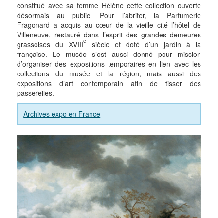
constitué avec sa femme Hélène cette collection ouverte
désormais au public. Pour l’abriter, la Parfumerie
Fragonard a acquis au cœur de la vieille cité l’hôtel de
Villeneuve, restauré dans l’esprit des grandes demeures
e
grassoises du XVIII
siècle et doté d’un jardin à la
française. Le musée s’est aussi donné pour mission
d’organiser des expositions temporaires en lien avec les
collections du musée et la région, mais aussi des
expositions d’art contemporain afin de tisser des
passerelles.
Archives expo en France