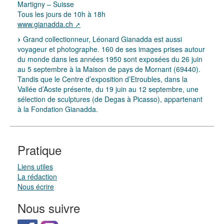
Martigny – Suisse
Tous les jours de 10h à 18h
www.gianadda.ch
Grand collectionneur, Léonard Gianadda est aussi
voyageur et photographe. 160 de ses images prises autour
du monde dans les années 1950 sont exposées du 26 juin
au 5 septembre à la Maison de pays de Mornant (69440).
Tandis que le Centre d’exposition d’Etroubles, dans la
Vallée d’Aoste présente, du 19 juin au 12 septembre, une
sélection de sculptures (de Degas à Picasso), appartenant
à la Fondation Gianadda.
Pratique
Liens utiles
La rédaction
Nous écrire
Nous suivre