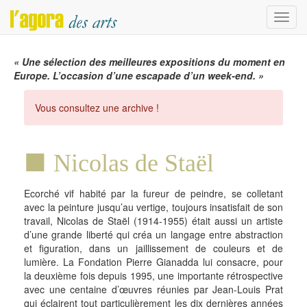
Menu
« Une sélection des meilleures expositions du moment en
Europe. L’occasion d’une escapade d’un week-end. »
Vous consultez une archive !
Nicolas de Staël
Ecorché vif habité par la fureur de peindre, se colletant
avec la peinture jusqu’au vertige, toujours insatisfait de son
travail, Nicolas de Staël (1914-1955) était aussi un artiste
d’une grande liberté qui créa un langage entre abstraction
et figuration, dans un jaillissement de couleurs et de
lumière. La Fondation Pierre Gianadda lui consacre, pour
la deuxième fois depuis 1995, une importante rétrospective
avec une centaine d’œuvres réunies par Jean-Louis Prat
qui éclairent tout particulièrement les dix dernières années