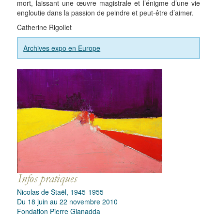
mort, laissant une œuvre magistrale et l’énigme d’une vie
engloutie dans la passion de peindre et peut-être d’aimer.
Catherine Rigollet
Archives expo en Europe
Nicolas de Staël, 1945-1955
Du 18 juin au 22 novembre 2010
Fondation Pierre Gianadda