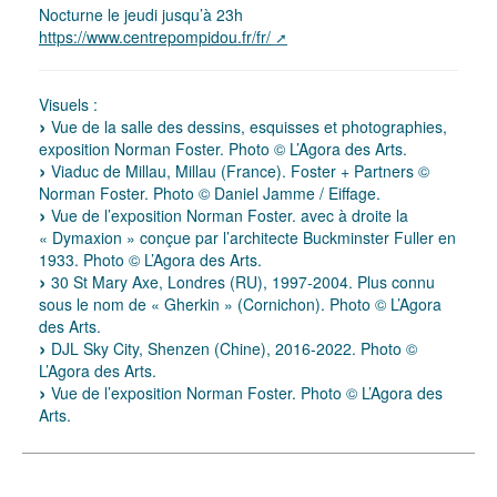
Nocturne le jeudi jusqu’à 23h
https://www.centrepompidou.fr/fr/
Visuels :
Vue de la salle des dessins, esquisses et photographies,
exposition Norman Foster. Photo © L’Agora des Arts.
Viaduc de Millau, Millau (France). Foster + Partners ©
Norman Foster. Photo © Daniel Jamme / Eiffage.
Vue de l’exposition Norman Foster. avec à droite la
« Dymaxion » conçue par l’architecte Buckminster Fuller en
1933. Photo © L’Agora des Arts.
30 St Mary Axe, Londres (RU), 1997-2004. Plus connu
sous le nom de « Gherkin » (Cornichon). Photo © L’Agora
des Arts.
DJL Sky City, Shenzen (Chine), 2016-2022. Photo ©
L’Agora des Arts.
Vue de l’exposition Norman Foster. Photo © L’Agora des
Arts.