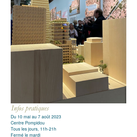
Du 10 mai au 7 août 2023
Centre Pompidou
Tous les jours, 11h-21h
Fermé le mardi