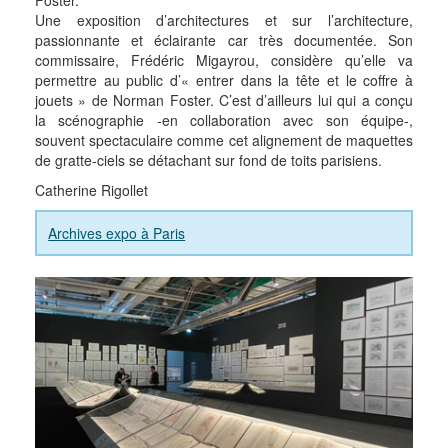
Foster.
Une exposition d’architectures et sur l’architecture,
passionnante et éclairante car très documentée. Son
commissaire, Frédéric Migayrou, considère qu’elle va
permettre au public d’« entrer dans la tête et le coffre à
jouets » de Norman Foster. C’est d’ailleurs lui qui a conçu
la scénographie -en collaboration avec son équipe-,
souvent spectaculaire comme cet alignement de maquettes
de gratte-ciels se détachant sur fond de toits parisiens.
Catherine Rigollet
Archives expo à Paris