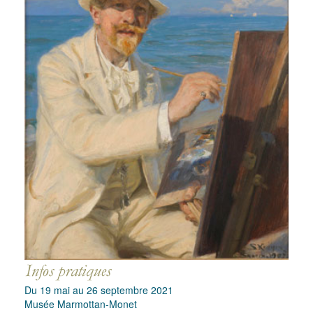
Du 19 mai au 26 septembre 2021
Musée Marmottan-Monet