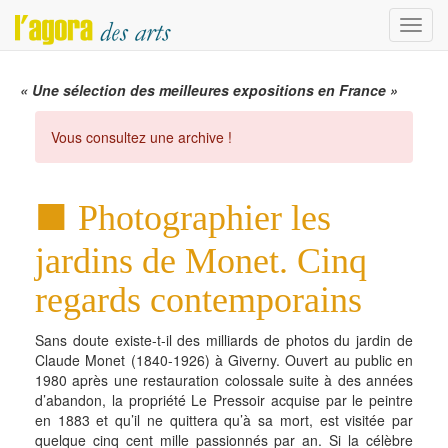
Menu
« Une sélection des meilleures expositions en France »
Vous consultez une archive !
Photographier les
jardins de Monet. Cinq
regards contemporains
Sans doute existe-t-il des milliards de photos du jardin de
Claude Monet (1840-1926) à Giverny. Ouvert au public en
1980 après une restauration colossale suite à des années
d’abandon, la propriété Le Pressoir acquise par le peintre
en 1883 et qu’il ne quittera qu’à sa mort, est visitée par
quelque cinq cent mille passionnés par an. Si la célèbre