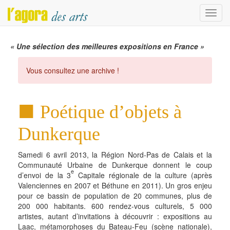
Menu
« Une sélection des meilleures expositions en France »
Vous consultez une archive !
Poétique d’objets à
Dunkerque
Samedi 6 avril 2013, la Région Nord-Pas de Calais et la
Communauté Urbaine de Dunkerque donnent le coup
e
d’envoi de la 3
Capitale régionale de la culture (après
Valenciennes en 2007 et Béthune en 2011). Un gros enjeu
pour ce bassin de population de 20 communes, plus de
200 000 habitants. 600 rendez-vous culturels, 5 000
artistes, autant d’invitations à découvrir : expositions au
Laac, métamorphoses du Bateau-Feu (scène nationale),