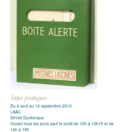
Du 6 avril au 15 septembre 2013
LAAC
59140 Dunkerque
Ouvert tous les jours sauf le lundi de 10h à 12h15 et de
14h à 18h