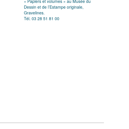
« Papiers et volumes » au Musée du
Dessin et de l’Estampe originale,
Gravelines.
Tél. 03 28 51 81 00