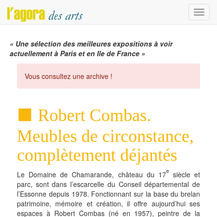
Menu
« Une sélection des meilleures expositions à voir
actuellement à Paris et en Ile de France »
Vous consultez une archive !
Robert Combas.
Meubles de circonstance,
complètement déjantés
e
Le Domaine de Chamarande, château du 17
siècle et
parc, sont dans l’escarcelle du Conseil départemental de
l’Essonne depuis 1978. Fonctionnant sur la base du brelan
patrimoine, mémoire et création, il offre aujourd’hui ses
espaces à Robert Combas (né en 1957), peintre de la