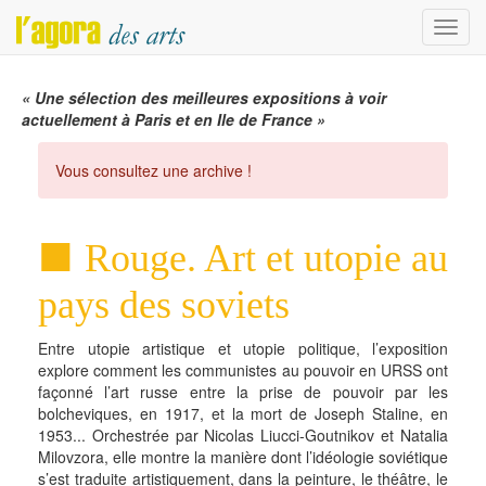
Menu
« Une sélection des meilleures expositions à voir
actuellement à Paris et en Ile de France »
Vous consultez une archive !
Rouge. Art et utopie au
pays des soviets
Entre utopie artistique et utopie politique, l’exposition
explore comment les communistes au pouvoir en URSS ont
façonné l’art russe entre la prise de pouvoir par les
bolcheviques, en 1917, et la mort de Joseph Staline, en
1953... Orchestrée par Nicolas Liucci-Goutnikov et Natalia
Milovzora, elle montre la manière dont l’idéologie soviétique
s’est traduite artistiquement, dans la peinture, le théâtre, le