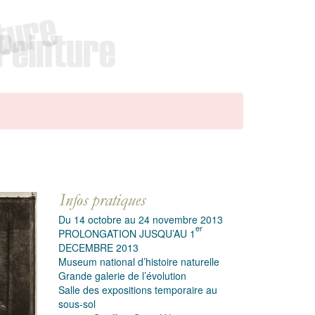
Du 14 octobre au 24 novembre 2013
er
PROLONGATION JUSQU’AU 1
DECEMBRE 2013
Museum national d’histoire naturelle
Grande galerie de l’évolution
Salle des expositions temporaire au
sous-sol