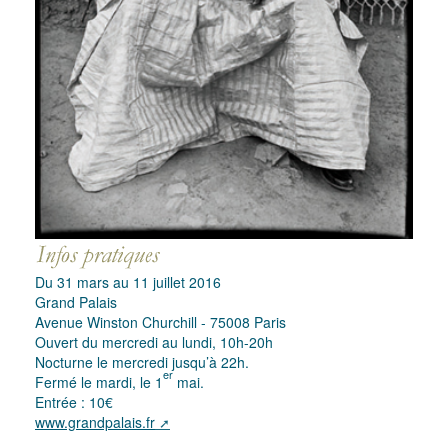
Du 31 mars au 11 juillet 2016
Grand Palais
Avenue Winston Churchill - 75008 Paris
Ouvert du mercredi au lundi, 10h-20h
Nocturne le mercredi jusqu’à 22h.
er
Fermé le mardi, le 1
mai.
Entrée : 10€
www.grandpalais.fr