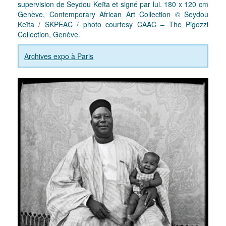
supervision de Seydou Keïta et signé par lui. 180 x 120 cm
Genève, Contemporary African Art Collection © Seydou
Keïta / SKPEAC / photo courtesy CAAC – The Pigozzi
Collection, Genève.
Archives expo à Paris