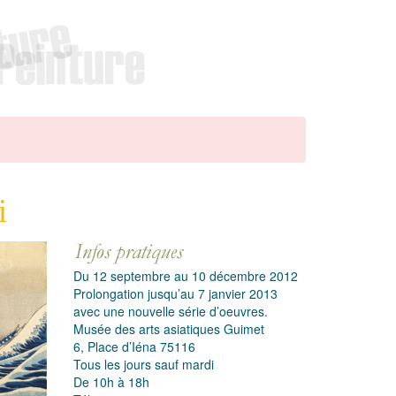
i
Du 12 septembre au 10 décembre 2012
Prolongation jusqu’au 7 janvier 2013
avec une nouvelle série d’oeuvres.
Musée des arts asiatiques Guimet
6, Place d’Iéna 75116
Tous les jours sauf mardi
De 10h à 18h