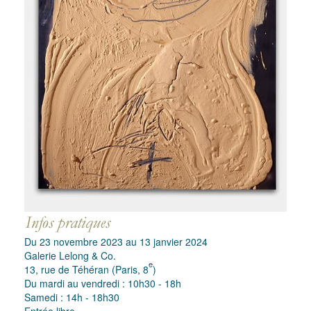
Du 23 novembre 2023 au 13 janvier 2024
Galerie Lelong & Co.
e
13, rue de Téhéran (Paris, 8
)
Du mardi au vendredi : 10h30 - 18h
Samedi : 14h - 18h30