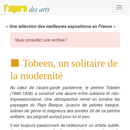
Menu
« Une sélection des meilleures expositions en France »
Vous consultez une archive !
Tobeen, un solitaire de
la modernité
Au cœur de l’avant-garde parisienne, le peintre Tobeen
(1880-1938) a construit une œuvre entre cubisme et néo-
impressionnisme. Une rétrospective remet en lumière les
paysages du Pays Basque, joueurs de pelotes basque,
scènes de genre et baigneurs des années 20 de ce peintre
solitaire, qui peignait surtout pour lui et peu.
Il est toujours passionnant de redécouvrir un artiste oublié,