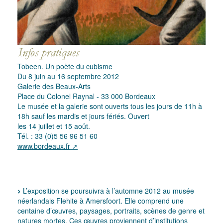
Tobeen. Un poète du cubisme
Du 8 juin au 16 septembre 2012
Galerie des Beaux-Arts
Place du Colonel Raynal - 33 000 Bordeaux
Le musée et la galerie sont ouverts tous les jours de 11h à
18h sauf les mardis et jours fériés. Ouvert
les 14 juillet et 15 août.
Tél. : 33 (0)5 56 96 51 60
www.bordeaux.fr
L’exposition se poursuivra à l’automne 2012 au musée
néerlandais Flehite à Amersfoort. Elle comprend une
centaine d’œuvres, paysages, portraits, scènes de genre et
natures mortes. Ces œuvres proviennent d’institutions