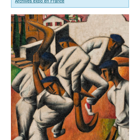
Archives expo en France