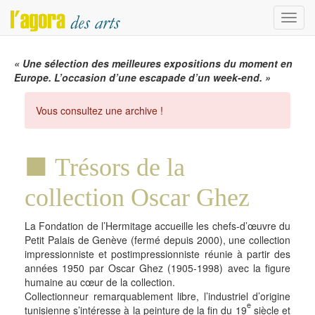
Menu
« Une sélection des meilleures expositions du moment en
Europe. L’occasion d’une escapade d’un week-end. »
Vous consultez une archive !
Trésors de la
collection Oscar Ghez
La Fondation de l’Hermitage accueille les chefs-d’œuvre du
Petit Palais de Genève (fermé depuis 2000), une collection
impressionniste et postimpressionniste réunie à partir des
années 1950 par Oscar Ghez (1905-1998) avec la figure
humaine au cœur de la collection.
Collectionneur remarquablement libre, l’industriel d’origine
e
tunisienne s’intéresse à la peinture de la fin du 19
siècle et