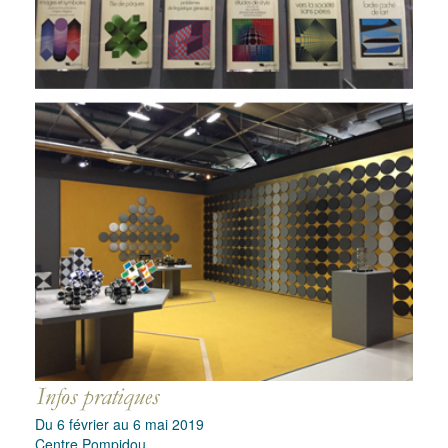
Du 6 février au 6 mai 2019
Centre Pompidou