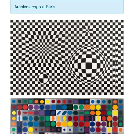
Archives expo à Paris