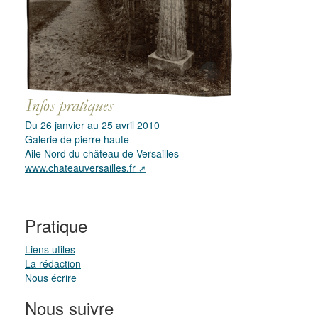
Du 26 janvier au 25 avril 2010
Galerie de pierre haute
Aile Nord du château de Versailles
www.chateauversailles.fr
Pratique
Liens utiles
La rédaction
Nous écrire
Nous suivre