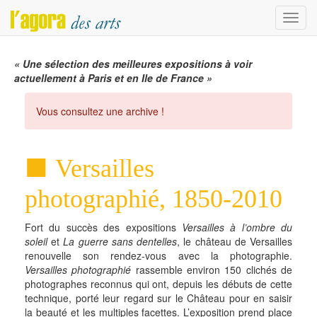
Menu
« Une sélection des meilleures expositions à voir
actuellement à Paris et en Ile de France »
Vous consultez une archive !
Versailles
photographié, 1850-2010
Fort du succès des expositions
Versailles à l’ombre du
soleil
et
La guerre sans dentelles
, le château de Versailles
renouvelle son rendez-vous avec la photographie.
Versailles photographié
rassemble environ 150 clichés de
photographes reconnus qui ont, depuis les débuts de cette
technique, porté leur regard sur le Château pour en saisir
la beauté et les multiples facettes. L’exposition prend place