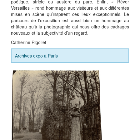
poétique, stricte ou austère du parc. Enfin, « Rêver
Versailles » rend hommage aux visiteurs et aux différentes
mises en scène qu’inspirent ces lieux exceptionnels. Le
parcours de l’exposition est aussi bien un hommage au
château qu’à la photographie qui nous offre des cadrages
nouveaux et la subjectivité d’un regard.
Catherine Rigollet
Archives expo à Paris