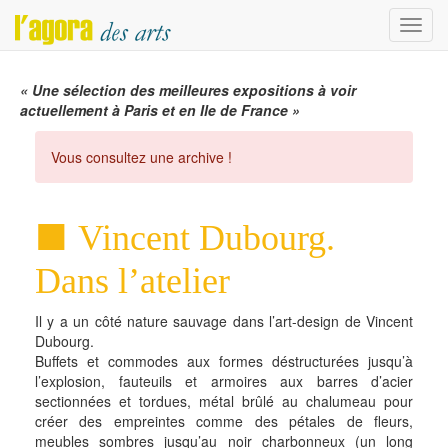
Menu
« Une sélection des meilleures expositions à voir
actuellement à Paris et en Ile de France »
Vous consultez une archive !
Vincent Dubourg.
Dans l’atelier
Il y a un côté nature sauvage dans l’art-design de Vincent
Dubourg.
Buffets et commodes aux formes déstructurées jusqu’à
l’explosion, fauteuils et armoires aux barres d’acier
sectionnées et tordues, métal brûlé au chalumeau pour
créer des empreintes comme des pétales de fleurs,
meubles sombres jusqu’au noir charbonneux (un long