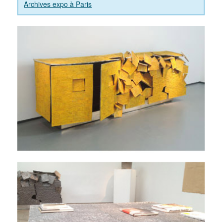
Archives expo à Paris