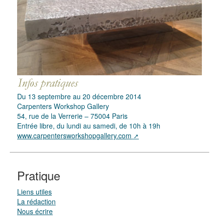
Du 13 septembre au 20 décembre 2014
Carpenters Workshop Gallery
54, rue de la Verrerie – 75004 Paris
Entrée libre, du lundi au samedi, de 10h à 19h
www.carpentersworkshopgallery.com
Pratique
Liens utiles
La rédaction
Nous écrire