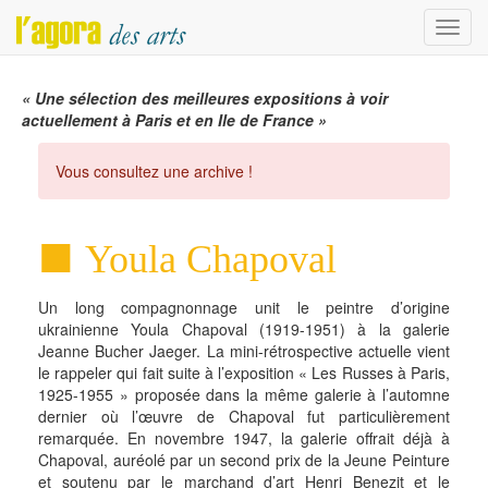
Menu
« Une sélection des meilleures expositions à voir
actuellement à Paris et en Ile de France »
Vous consultez une archive !
Youla Chapoval
Un long compagnonnage unit le peintre d’origine
ukrainienne Youla Chapoval (1919-1951) à la galerie
Jeanne Bucher Jaeger. La mini-rétrospective actuelle vient
le rappeler qui fait suite à l’exposition « Les Russes à Paris,
1925-1955 » proposée dans la même galerie à l’automne
dernier où l’œuvre de Chapoval fut particulièrement
remarquée. En novembre 1947, la galerie offrait déjà à
Chapoval, auréolé par un second prix de la Jeune Peinture
et soutenu par le marchand d’art Henri Benezit et le