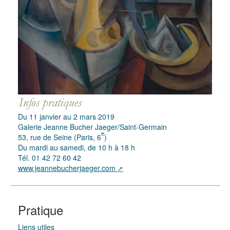
Du 11 janvier au 2 mars 2019
Galerie Jeanne Bucher Jaeger/Saint-Germain
e
53, rue de Seine (Paris, 6
)
Du mardi au samedi, de 10 h à 18 h
Tél. 01 42 72 60 42
www.jeannebucherjaeger.com
Pratique
Liens utiles