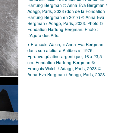
Hartung-Bergman © Anna-Eva Bergman /
Adagp, Paris, 2023 (don de la Fondation
Hartung-Bergman en 2017) © Anna-Eva
Bergman / Adagp, Paris, 2023. Photo ©
Fondation Hartung-Bergman. Photo :
L’Agora des Arts.
François Walch, « Anna-Eva Bergman
dans son atelier à Antibes », 1975.
Épreuve gélatino-argentique, 16 x 23,5
cm. Fondation Hartung-Bergman ©
François Walch / Adagp, Paris, 2023 ©
Anna-Eva Bergman / Adagp, Paris, 2023.