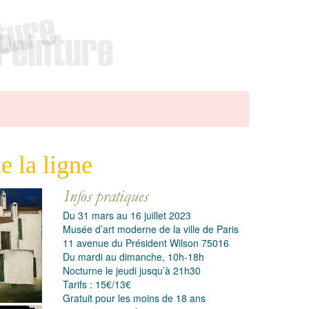
 la ligne
Du 31 mars au 16 juillet 2023
Musée d’art moderne de la ville de Paris
11 avenue du Président Wilson 75016
Du mardi au dimanche, 10h-18h
Nocturne le jeudi jusqu’à 21h30
Tarifs : 15€/13€
Gratuit pour les moins de 18 ans