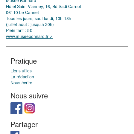
Musée Bonnard
Hôtel Saint-Vianney, 16, Bd Sadi Carnot
06110 Le Cannet
Tous les jours, sauf lundi, 10h-18h
(juillet-août : jusqu’à 20h)
Plein tarif : 5€
www.museebonnard.fr
Pratique
Liens utiles
La rédaction
Nous écrire
Nous suivre
Partager