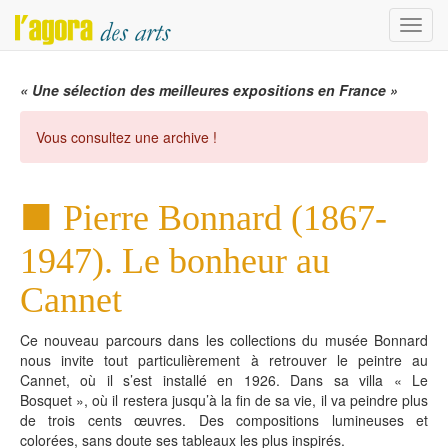
Menu
« Une sélection des meilleures expositions en France »
Vous consultez une archive !
Pierre Bonnard (1867-
1947). Le bonheur au
Cannet
Ce nouveau parcours dans les collections du musée Bonnard
nous invite tout particulièrement à retrouver le peintre au
Cannet, où il s’est installé en 1926. Dans sa villa « Le
Bosquet », où il restera jusqu’à la fin de sa vie, il va peindre plus
de trois cents œuvres. Des compositions lumineuses et
colorées, sans doute ses tableaux les plus inspirés.