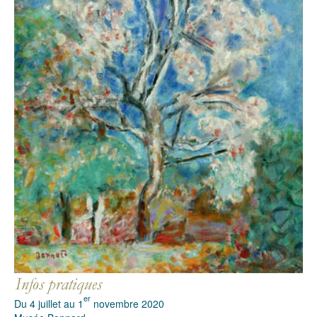
er
Du 4 juillet au 1
novembre 2020