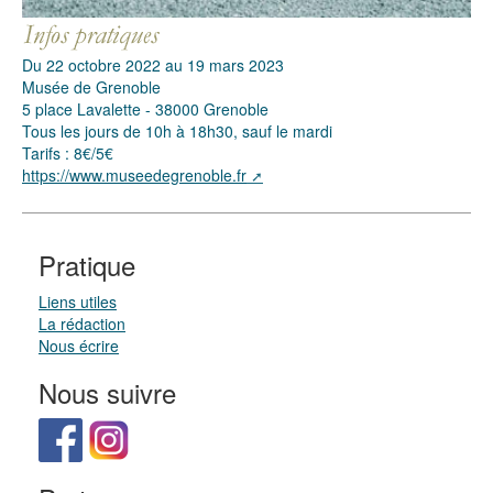
Du 22 octobre 2022 au 19 mars 2023
Musée de Grenoble
5 place Lavalette - 38000 Grenoble
Tous les jours de 10h à 18h30, sauf le mardi
Tarifs : 8€/5€
https://www.museedegrenoble.fr
Pratique
Liens utiles
La rédaction
Nous écrire
Nous suivre