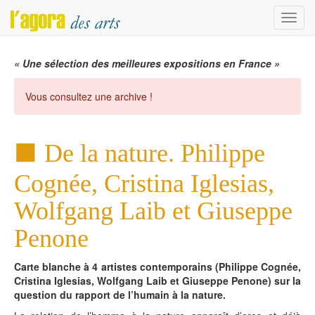
Menu
« Une sélection des meilleures expositions en France »
Vous consultez une archive !
De la nature. Philippe
Cognée, Cristina Iglesias,
Wolfgang Laib et Giuseppe
Penone
Carte blanche à 4 artistes contemporains (Philippe Cognée,
Cristina Iglesias, Wolfgang Laib et Giuseppe Penone) sur la
question du rapport de l’humain à la nature.