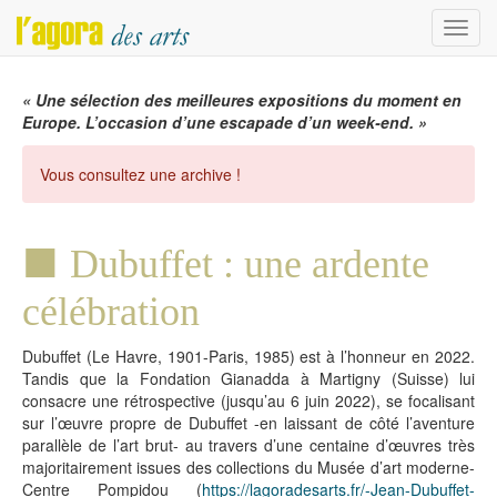
Menu
« Une sélection des meilleures expositions du moment en
Europe. L’occasion d’une escapade d’un week-end. »
Vous consultez une archive !
Dubuffet : une ardente
célébration
Dubuffet (Le Havre, 1901-Paris, 1985) est à l’honneur en 2022.
Tandis que la Fondation Gianadda à Martigny (Suisse) lui
consacre une rétrospective (jusqu’au 6 juin 2022), se focalisant
sur l’œuvre propre de Dubuffet -en laissant de côté l’aventure
parallèle de l’art brut- au travers d’une centaine d’œuvres très
majoritairement issues des collections du Musée d’art moderne-
Centre Pompidou (
https://lagoradesarts.fr/-Jean-Dubuffet-