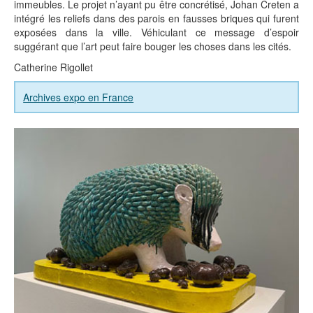
immeubles. Le projet n’ayant pu être concrétisé, Johan Creten a
intégré les reliefs dans des parois en fausses briques qui furent
exposées dans la ville. Véhiculant ce message d’espoir
suggérant que l’art peut faire bouger les choses dans les cités.
Catherine Rigollet
Archives expo en France