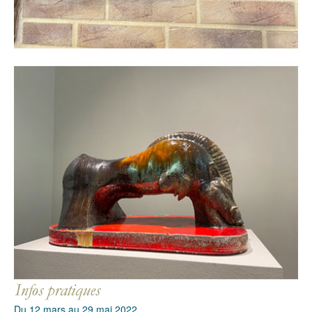
Du 12 mars au 29 mai 2022