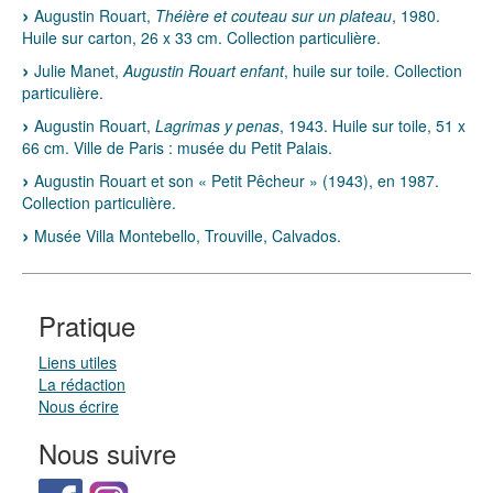
Augustin Rouart,
Théière et couteau sur un plateau
, 1980.
Huile sur carton, 26 x 33 cm. Collection particulière.
Julie Manet,
Augustin Rouart enfant
, huile sur toile. Collection
particulière.
Augustin Rouart,
Lagrimas y penas
, 1943. Huile sur toile, 51 x
66 cm. Ville de Paris : musée du Petit Palais.
Augustin Rouart et son « Petit Pêcheur » (1943), en 1987.
Collection particulière.
Musée Villa Montebello, Trouville, Calvados.
Pratique
Liens utiles
La rédaction
Nous écrire
Nous suivre