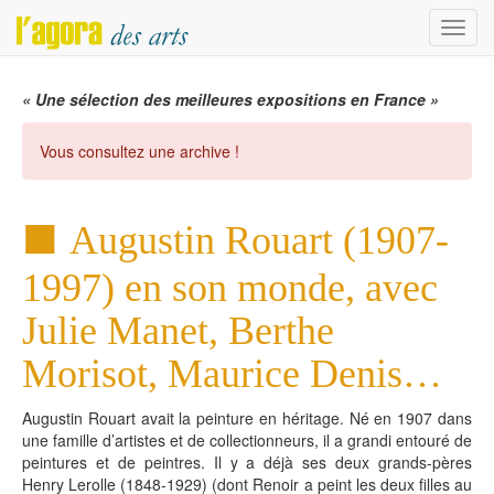
Menu
« Une sélection des meilleures expositions en France »
Vous consultez une archive !
Augustin Rouart (1907-
1997) en son monde, avec
Julie Manet, Berthe
Morisot, Maurice Denis…
Augustin Rouart avait la peinture en héritage. Né en 1907 dans
une famille d’artistes et de collectionneurs, il a grandi entouré de
peintures et de peintres. Il y a déjà ses deux grands-pères
Henry Lerolle (1848-1929) (dont Renoir a peint les deux filles au