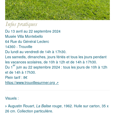
Du 13 avril au 22 septembre 2024
Musée Villa Montebello
64 Rue du Général Leclerc
14360 - Trouville
Du lundi au vendredi de 14h à 17h30.
Les samedis, dimanches, jours fériés et tous les jours pendant
les vacances scolaires, de 10h à 12h et de 14h à 17h30.
er
Du 1
juin au 22 septembre 2024 : tous les jours de 10h à 12h
et de 14h à 17h30.
Plein tarif : 8€
https://www.trouvillesurmer.org
Visuels :
Augustin Rouart,
La Balise rouge
, 1962. Huile sur carton, 35 x
26 cm. Collection particulière.