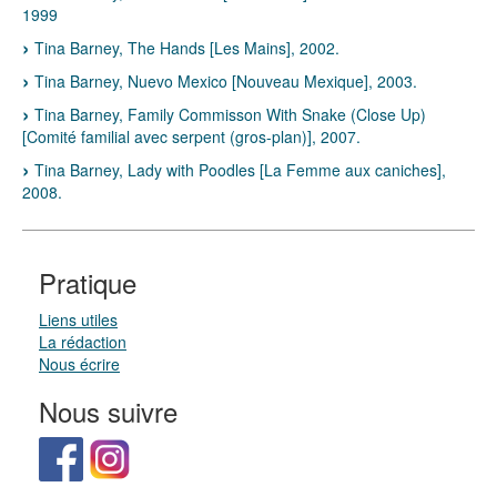
1999
Tina Barney, The Hands [Les Mains], 2002.
Tina Barney, Nuevo Mexico [Nouveau Mexique], 2003.
Tina Barney, Family Commisson With Snake (Close Up)
[Comité familial avec serpent (gros-plan)], 2007.
Tina Barney, Lady with Poodles [La Femme aux caniches],
2008.
Pratique
Liens utiles
La rédaction
Nous écrire
Nous suivre