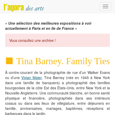
Menu
« Une sélection des meilleures expositions à voir
actuellement à Paris et en Ile de France »
Vous consultez une archive !
Tina Barney. Family Ties
À contre-courant de la photographie de rue d’un Walker Evans
ou d’une
Vivian Maier
, Tina Barney (née en 1945 à New York
dans une famille de banquiers) a photographié des familles
bourgeoises de la côte Est des États-Unis, entre New York et la
Nouvelle-Angleterre. Une communauté blanche, en bonne santé
physique et financière, photographiée dans ses intérieurs
cossus ou dans ses lieux de villégiature, entre déjeuners en
famille, anniversaires, mariages, baptêmes, réceptions et
barbecues dans le jardin.