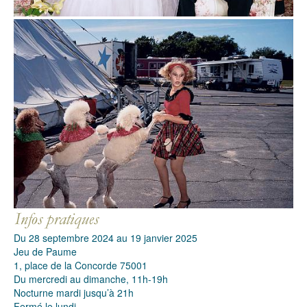
Du 28 septembre 2024 au 19 janvier 2025
Jeu de Paume
1, place de la Concorde 75001
Du mercredi au dimanche, 11h-19h
Nocturne mardi jusqu’à 21h
Fermé le lundi