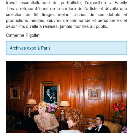
travail essentiellement de portraitiste, l’exposition « Family
Ties » retrace 40 ans de la carrière de l’artiste et dévoile une
sélection de 55 tirages mêlant clichés de ses débuts et
productions inédites, œuvres de commande et personnelles et
deux films qu’elle a réalisés, jamais montrés au public.
Catherine Rigollet
Archives expo à Paris