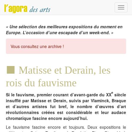
Menu
« Une sélection des meilleures expositions du moment en
Europe. L’occasion d’une escapade d’un week-end. »
Vous consultez une archive !
Matisse et Derain, les
rois du fauvisme
e
Si le fauvisme, premier courant d’avant-garde du XX
siècle
insufflé par Matisse et Derain, suivis par Vlaminck, Braque
et d’autres artistes fut bref, le nombre d’œuvres d’art
révolutionnaires créées est considérable et leur audace
chromatique fascine encore aujourd’hui.
Le fauvisme fascine encore et toujours. Deux expositions le