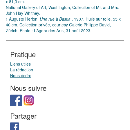
x 81,3 cm.
National Gallery of Art, Washington, Collection of Mr. and Mrs.
John Hay Whitney.
Auguste Herbin,
Une rue à Bastia
, 1907. Huile sur toile, 55 x
46 cm. Collection privée, courtesy Galerie Philippe David,
Zürich. Photo : L’Agora des Arts, 31 août 2023.
Pratique
Liens utiles
La rédaction
Nous écrire
Nous suivre
Partager