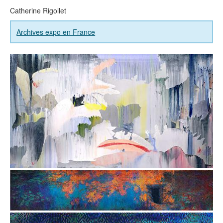
Catherine Rigollet
Archives expo en France