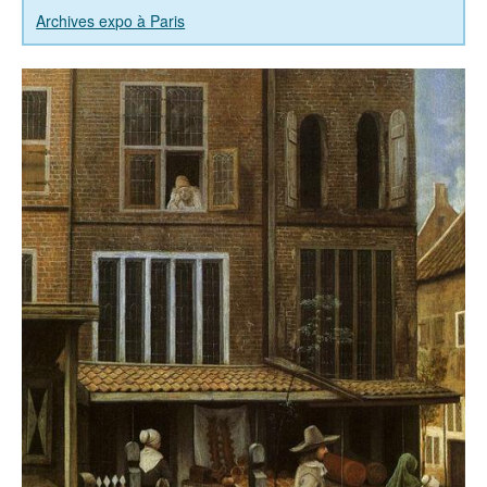
Archives expo à Paris