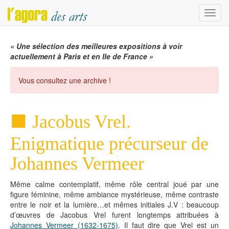
Menu
« Une sélection des meilleures expositions à voir
actuellement à Paris et en Ile de France »
Vous consultez une archive !
Jacobus Vrel.
Enigmatique précurseur de
Johannes Vermeer
Même calme contemplatif, même rôle central joué par une
figure féminine, même ambiance mystérieuse, même contraste
entre le noir et la lumière…et mêmes initiales J.V : beaucoup
d’œuvres de Jacobus Vrel furent longtemps attribuées à
Johannes Vermeer (1632-1675)
. Il faut dire que Vrel est un