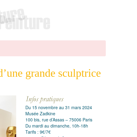
d’une grande sculptrice
Du 15 novembre au 31 mars 2024
Musée Zadkine
100 bis, rue d’Assas – 75006 Paris
Du mardi au dimanche, 10h-18h
Tarifs : 9€/7€