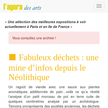
Menu
« Une sélection des meilleures expositions à voir
actuellement à Paris et en Ile de France »
Vous consultez une archive !
Fabuleux déchets : une
mine d’infos depuis le
Néolithique
Un ragoût de viande avec une sauce aux plantes
aromatiques additionnée de pain…voilà ce qu’a révélé
l’analyse d’un petit morceau de pot en terre cuite de
quelques centimètres analysé par un archéologue.
Témoins omniprésents des sociétés anciennes, les déchets