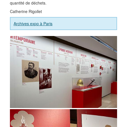
quantité de déchets.
Catherine Rigollet
Archives expo à Paris