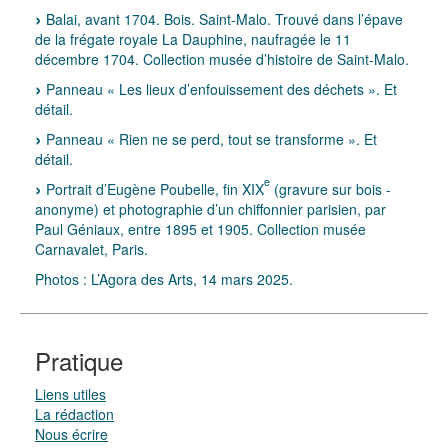
Balai, avant 1704. Bois. Saint-Malo. Trouvé dans l’épave
de la frégate royale La Dauphine, naufragée le 11
décembre 1704. Collection musée d’histoire de Saint-Malo.
Panneau « Les lieux d’enfouissement des déchets ». Et
détail.
Panneau « Rien ne se perd, tout se transforme ». Et
détail.
e
Portrait d’Eugène Poubelle, fin XIX
(gravure sur bois -
anonyme) et photographie d’un chiffonnier parisien, par
Paul Géniaux, entre 1895 et 1905. Collection musée
Carnavalet, Paris.
Photos : L’Agora des Arts, 14 mars 2025.
Pratique
Liens utiles
La rédaction
Nous écrire