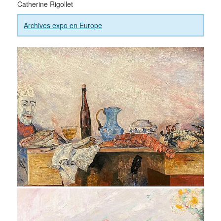
Catherine Rigollet
Archives expo en Europe