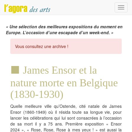
Menu
« Une sélection des meilleures expositions du moment en
Europe. L’occasion d’une escapade d’un week-end. »
Vous consultez une archive !
James Ensor et la
nature morte en Belgique
(1830-1930)
Quelle meilleure ville qu’Ostende, cité natale de James
Ensor (1860-1949) où il résida toute sa longue vie, pour
lancer les célébrations qui lui sont consacrées à l’occasion
de sa mort il y a 75 ans. Première exposition « Ensor
2024 », « Rose, Rose, Rose à mes yeux ! » est aussi la