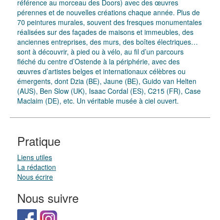
référence au morceau des Doors) avec des œuvres
pérennes et de nouvelles créations chaque année. Plus de
70 peintures murales, souvent des fresques monumentales
réalisées sur des façades de maisons et immeubles, des
anciennes entreprises, des murs, des boîtes électriques…
sont à découvrir, à pied ou à vélo, au fil d’un parcours
fléché du centre d’Ostende à la périphérie, avec des
œuvres d’artistes belges et internationaux célèbres ou
émergents, dont Dzia (BE), Jaune (BE), Guido van Helten
(AUS), Ben Slow (UK), Isaac Cordal (ES), C215 (FR), Case
Maclaim (DE), etc. Un véritable musée à ciel ouvert.
Pratique
Liens utiles
La rédaction
Nous écrire
Nous suivre