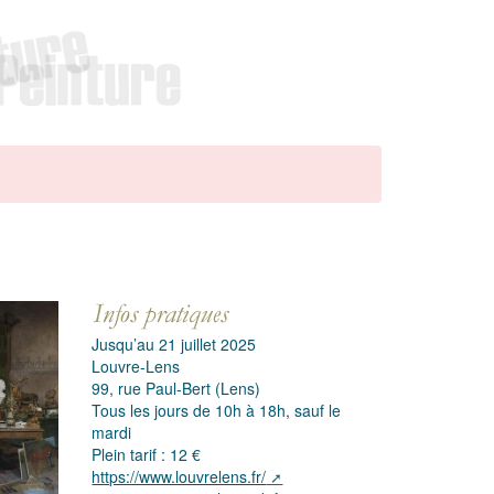
Jusqu’au 21 juillet 2025
Louvre-Lens
99, rue Paul-Bert (Lens)
Tous les jours de 10h à 18h, sauf le
mardi
Plein tarif : 12 €
https://www.louvrelens.fr/