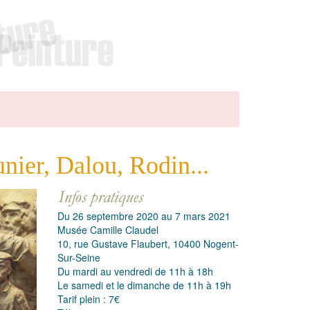
unier, Dalou, Rodin...
Du 26 septembre 2020 au 7 mars 2021
Musée Camille Claudel
10, rue Gustave Flaubert, 10400 Nogent-
Sur-Seine
Du mardi au vendredi de 11h à 18h
Le samedi et le dimanche de 11h à 19h
Tarif plein : 7€