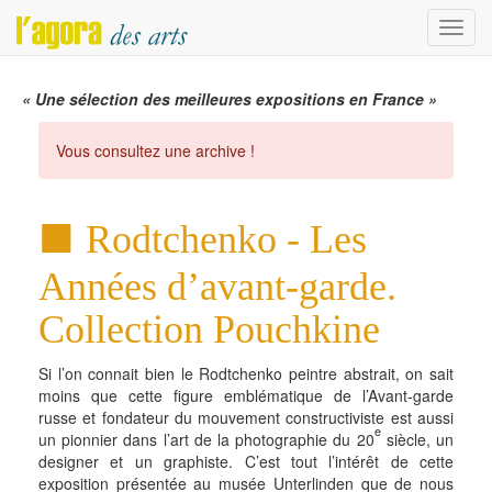
Menu
« Une sélection des meilleures expositions en France »
Vous consultez une archive !
Rodtchenko - Les
Années d’avant-garde.
Collection Pouchkine
Si l’on connait bien le Rodtchenko peintre abstrait, on sait
moins que cette figure emblématique de l’Avant-garde
russe et fondateur du mouvement constructiviste est aussi
e
un pionnier dans l’art de la photographie du 20
siècle, un
designer et un graphiste. C’est tout l’intérêt de cette
exposition présentée au musée Unterlinden que de nous