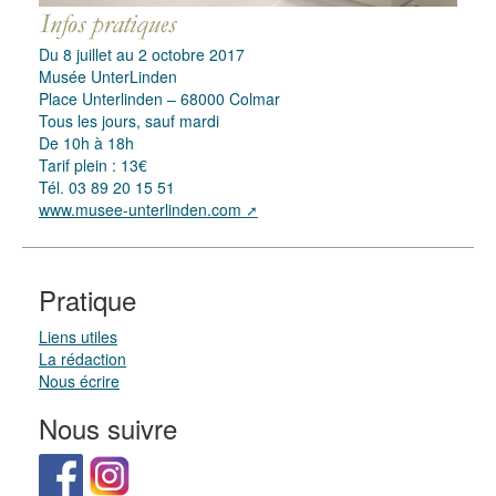
Du 8 juillet au 2 octobre 2017
Musée UnterLinden
Place Unterlinden – 68000 Colmar
Tous les jours, sauf mardi
De 10h à 18h
Tarif plein : 13€
Tél. 03 89 20 15 51
www.musee-unterlinden.com
Pratique
Liens utiles
La rédaction
Nous écrire
Nous suivre