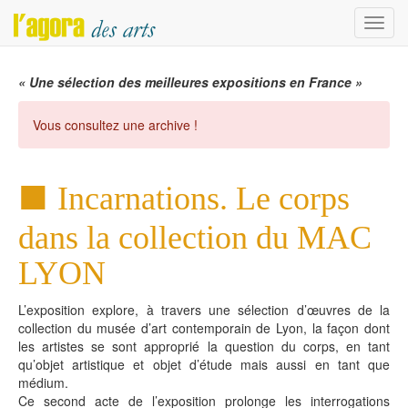
Menu
« Une sélection des meilleures expositions en France »
Vous consultez une archive !
Incarnations. Le corps
dans la collection du MAC
LYON
L’exposition explore, à travers une sélection d’œuvres de la
collection du musée d’art contemporain de Lyon, la façon dont
les artistes se sont approprié la question du corps, en tant
qu’objet artistique et objet d’étude mais aussi en tant que
médium.
Ce second acte de l’exposition prolonge les interrogations