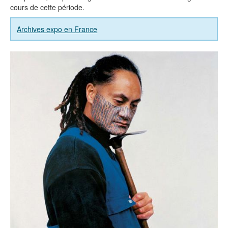
cours de cette période.
Archives expo en France