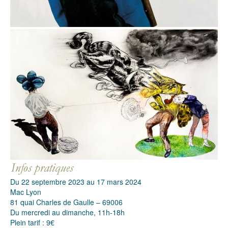
Du 22 septembre 2023 au 17 mars 2024
Mac Lyon
81 quai Charles de Gaulle – 69006
Du mercredi au dimanche, 11h-18h
Plein tarif : 9€