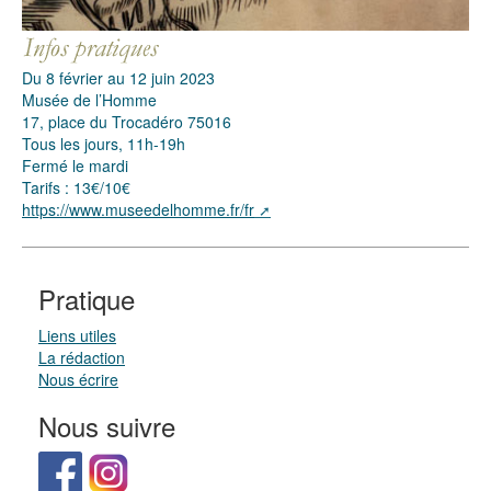
Du 8 février au 12 juin 2023
Musée de l’Homme
17, place du Trocadéro 75016
Tous les jours, 11h-19h
Fermé le mardi
Tarifs : 13€/10€
https://www.museedelhomme.fr/fr
Pratique
Liens utiles
La rédaction
Nous écrire
Nous suivre