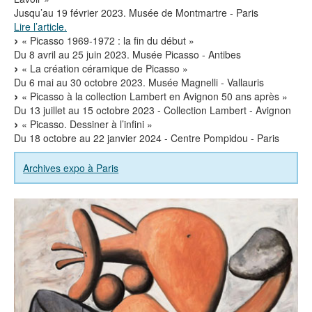
Jusqu’au 19 février 2023. Musée de Montmartre - Paris
Lire l’article.
« Picasso 1969-1972 : la fin du début »
Du 8 avril au 25 juin 2023. Musée Picasso - Antibes
« La création céramique de Picasso »
Du 6 mai au 30 octobre 2023. Musée Magnelli - Vallauris
« Picasso à la collection Lambert en Avignon 50 ans après »
Du 13 juillet au 15 octobre 2023 - Collection Lambert - Avignon
« Picasso. Dessiner à l’infini »
Du 18 octobre au 22 janvier 2024 - Centre Pompidou - Paris
Archives expo à Paris