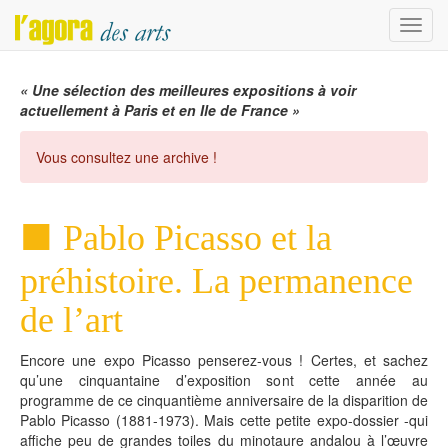
Menu
« Une sélection des meilleures expositions à voir
actuellement à Paris et en Ile de France »
Vous consultez une archive !
Pablo Picasso et la
préhistoire. La permanence
de l’art
Encore une expo Picasso penserez-vous ! Certes, et sachez
qu’une cinquantaine d’exposition sont cette année au
programme de ce cinquantième anniversaire de la disparition de
Pablo Picasso (1881-1973). Mais cette petite expo-dossier -qui
affiche peu de grandes toiles du minotaure andalou à l’œuvre