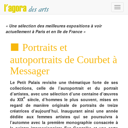
Menu
« Une sélection des meilleures expositions à voir
actuellement à Paris et en Ile de France »
Portraits et
autoportraits de Courbet à
Messager
Le Petit Palais revisite une thématique forte de ses
collections, celle de l’autoportrait et du portrait
d’artistes, avec une sélection d’une centaine d’œuvres
e
du XIX
siècle, d’hommes le plus souvent, mises en
regard de manière originale de portraits de treize
créatrices d’aujourd’hui. Inaugurant ainsi une année
dédiée aux femmes artistes qui se poursuivra à
l’automne avec la première monographie consacrée à