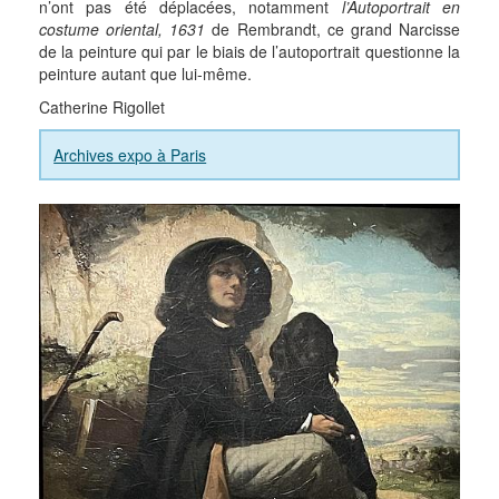
n’ont pas été déplacées, notamment
l’Autoportrait en
costume oriental, 1631
de Rembrandt, ce grand Narcisse
de la peinture qui par le biais de l’autoportrait questionne la
peinture autant que lui-même.
Catherine Rigollet
Archives expo à Paris