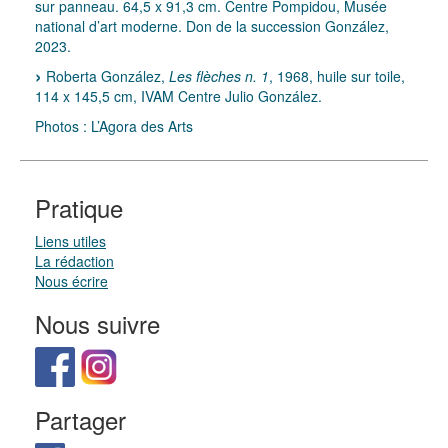
sur panneau. 64,5 x 91,3 cm. Centre Pompidou, Musée
national d’art moderne. Don de la succession González,
2023.
Roberta González,
Les flèches n. 1
, 1968, huile sur toile,
114 x 145,5 cm, IVAM Centre Julio González.
Photos : L’Agora des Arts
Pratique
Liens utiles
La rédaction
Nous écrire
Nous suivre
Partager