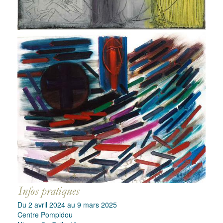
Du 2 avril 2024 au 9 mars 2025
Centre Pompidou